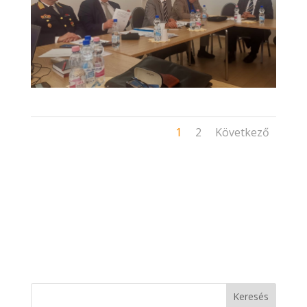
1
2
Következő
Keresés