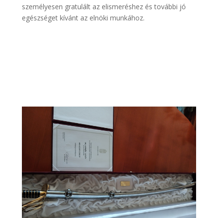
személyesen gratulált az elismeréshez és további jó
egészséget kívánt az elnöki munkához.