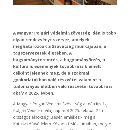
A Magyar Polgári Védelmi Szövetség idén is több
olyan rendezvényt szervez, amelyek
meghatározóak a Szövetség munkájában, a
tagszervezetek életében. A
hagyományteremtés, a hagyományőrzés, a
kulturális események továbbra is kiemelt
célként jelennek meg, de a szakmai
gyakorlatokban való részvétel valamint a
tudományos életben való részvétel továbbra is
aktív a 2025. évben.
A Magyar Polgári Védelmi Szövetség a március 1-jei
Polgári Védelem Világnapjáról 2025. február 26-i
országos elnökségi ülésén emlékezik meg a
Katasztrófavédelem Központi Múzeumában, melyre