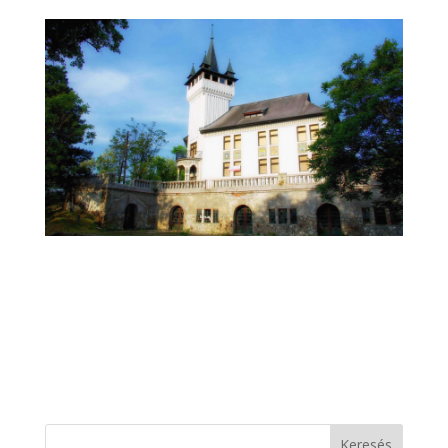
Keresés